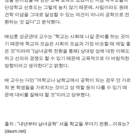
단성학교 선호도는 그렇게 높지 않기 때문에, 사립이라도 원래
건학 이념을 그대로 달성할 수 있는 여건이 아니라 공학으로 전
환하는 것 같다"고 분석했다.
배상훈 성균관대 교수는 "학교는 사회에 나갈 준비를 하는 곳이
기 때문에 학교의 모습은 사회의 모습과 가장 비슷할 때 제일 좋
은 것"이라며 "(남녀공학 전환을 통해) 상대방 성에 대한 이해도
하고 선의의 경쟁도 할 수 있기 때문에 교육적으로 더 바람직한
방향이라고 생각한다"고 밝혔다.
배 교수는 다만 "여학교나 남학교에서 공학이 되는 경우 안 가르
쳐 본 학생들을 가르치는 것이고 성 역할 등이 다를 수 있기 때
문에 대비를 잘해야 할 것"이라고 당부했다.
출처 :
"내년부터 남녀공학" 서울 학교들 무더기 전환…이유는?
(daum.net)