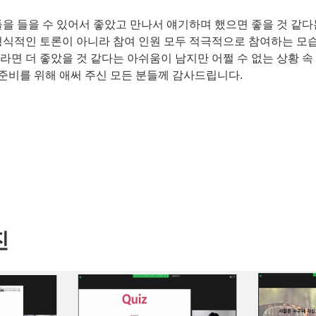
을 들을 수 있어서 좋았고 만나서 얘기하며 했으면 좋을 것 같다
식적인 토론이 아니라 참여 인원 모두 적극적으로 참여하는 모습
면 더 좋았을 것 같다는 아쉬움이 남지만 어쩔 수 없는 상황 
 준비를 위해 애써 주신 모든 분들께 감사드립니다.
진