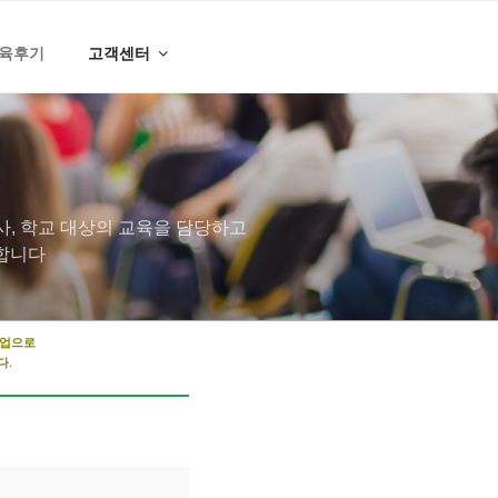
육후기
고객센터
, 학교 대상의 교육을 담당하고
 합니다
기업으로
다.