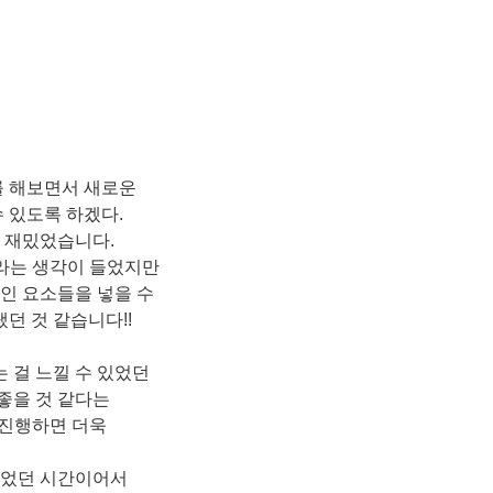
를 해보면서 새로운
수 있도록 하겠다.
 재밌었습니다.
 라는 생각이 들었지만
적인 요소들을 넣을 수
던 것 같습니다!!
 걸 느낄 수 있었던
좋을 것 같다는
 진행하면 더욱
있었던 시간이어서