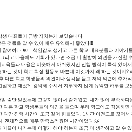
학생 대표들이 금방 지치는게 보였습니다
 것들을 알 수 있어 매우 유익해서 좋았다!!!
 참여하다 보니 책임감도 생기고 다른 학교 대표분들과 이야기
. 그리고 다음에도 기회가 있다면 조금 더 활발히 의견을 개진할 
십교육들과 내용은 비슷해서 아쉬웠지만 진행 방식이 특색 있어서
 하는 것이 학교 회장 활동도 바쁜데 이것까지 왜 하는 것이지?
 후 다른 학교 학생들의 의견이나 생각을 듣고 저의 의견에 추가
친절하고 재밌게 강의해 주셔서 지루하지 않게 유익한 하루를 보냈
일 줄만 알았는데 그렇지 않아서 즐거웠고, 내가 많이 부족하다는
한 다른 학교 학생분들의 의견을 들으며 우리 학교에도 적용하면 
한 다만 진행 시간이 조금 길어 힘들었다. 1시간 이전으로 끊어서
다. 전체적으로 매우 만족스러웠던 시간이었다 🤗
 이끌어 나가는데 어떻게 해야 하는지 조금 더 생각하고 알 수 