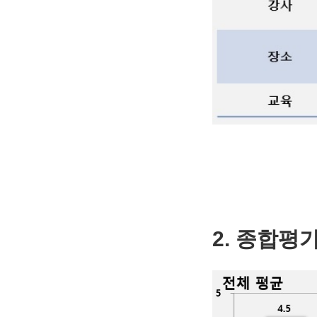
2. 종합평