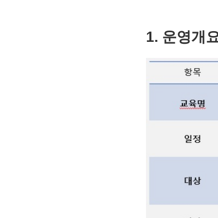
1. 운영개