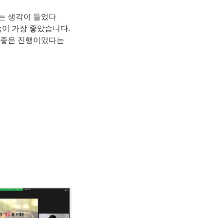
는 생각이 들었다
이 가장 좋았습니다.
속 좋은 진행이었다는