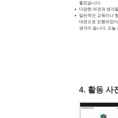
좋았습니다.
다양한 의견과 생각들
일반적인 교육이나 형
대면으로 진행되었더라
생각이 듭니다. 오늘
4. 활동 사