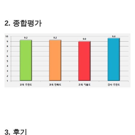
2. 종합평가
3. 후기