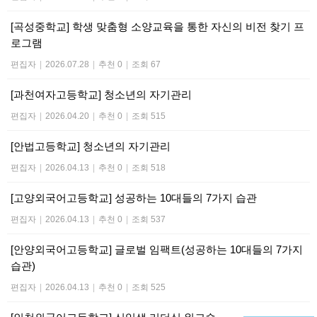
[곡성중학교] 학생 맞춤형 소양교육을 통한 자신의 비전 찾기 프
로그램
편집자
|
2026.07.28
|
추천 0
|
조회 67
[과천여자고등학교] 청소년의 자기관리
편집자
|
2026.04.20
|
추천 0
|
조회 515
[안법고등학교] 청소년의 자기관리
편집자
|
2026.04.13
|
추천 0
|
조회 518
[고양외국어고등학교] 성공하는 10대들의 7가지 습관
편집자
|
2026.04.13
|
추천 0
|
조회 537
[안양외국어고등학교] 글로벌 임팩트(성공하는 10대들의 7가지
습관)
편집자
|
2026.04.13
|
추천 0
|
조회 525