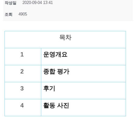
2020-09-04 13:41
작성일
4905
조회
목차
1
운영개요
2
종합 평가
3
후기
4
활동 사진