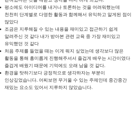
평소에도 아이디어를 내거나 토론하는 것을 어려워했는데
천천히 단계별로 다영한 활동과 함께해서 유익하고 알게된 점이
많았다
조금은 지루해질 수 있는 내용을 재미있고 접근하기 쉽게
알려주신 것 같다 내가 받아본 관련 교육 중 가장 재미있고
유익했던 것 같다
처음 주제를 들었을 때는 이게 뭐지 싶었는데 생각보다 많은
활동을 통해 흥미롭게 진행해주셔서 즐겁게 배우는 시간이였다
즐겁게 배웠기 때문에 기억에도 오래 남을 것 같다.
환경을 탓하기보다 긍정적으로 생각하자는 부분이
인상깊었습니다. 어찌보면 무거울 수 있는 주제인데 중간중간
재밌는 요소도 있어서 지루하지 않았습니다.