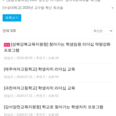
[수성대학교] 2020년 교수법 혁신 워크숍
»
목록보기
전체 526
[성북강북교육지원청] 찾아가는 학생임원 리더십 역량강화
New
프로그램
편집자
|
2026.08.05
|
추천 0
|
조회 26
[제주여자고등학교] 학생자치 리더십 교육
편집자
|
2026.07.31
|
추천 0
|
조회 55
[과천여자고등학교] 학생자치 리더십 교육
편집자
|
2026.07.31
|
추천 0
|
조회 52
[강서양천교육지원청] 학교로 찾아가는 학생자치 프로그램
편집자
|
2026.07.28
|
추천 0
|
조회 65