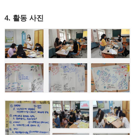
4. 활동 사진