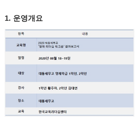
1. 운영개요