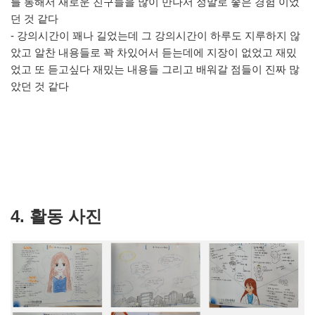
를 통해서 새로운 친구들을 많이 만나서 정말로 좋은 경험 이었
던 것 같다
- 강의시간이 꽤나 길었는데 그 강의시간이 하루도 지루하지 않
았고 알찬 내용들로 꽉 차있어서 듣는데에 지장이 없었고 재밌
었고 또 듣고싶다 재밌는 내용들 그리고 배워갈 점들이 진짜 많
았던 것 같다
4. 활동 사진