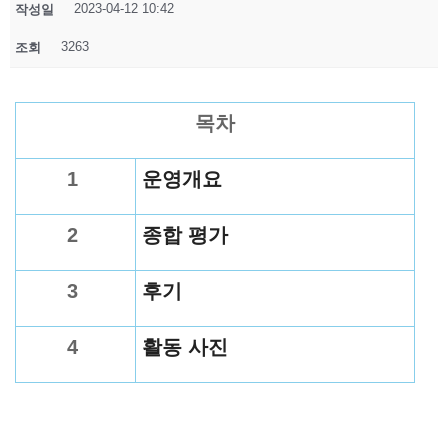
2023-04-12 10:42
작성일
3263
조회
목차
1
운영개요
2
종합 평가
3
후기
4
활동 사진