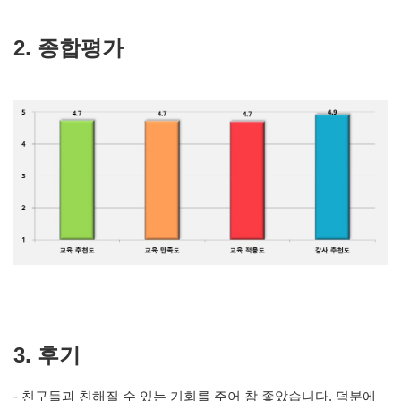
2. 종합평가
3. 후기
- 친구들과 친해질 수 있는 기회를 주어 참 좋았습니다. 덕분에