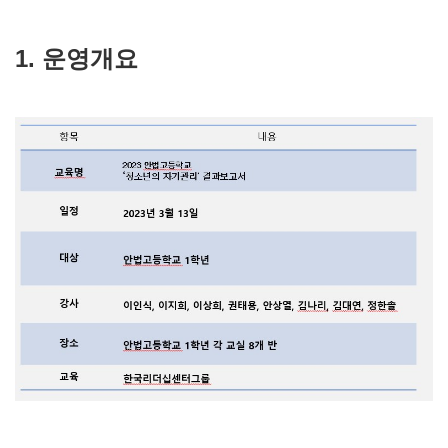
1. 운영개요