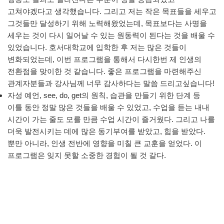
고쳐야겠다고 생각했습니다. 그리고 저는 작은 목표들을 세우고
그것들만 달성하기 위해 노력해왔었는데, 목표보다는 사명을
세우는 것이 다시 일어날 수 있는 원동력이 된다는 것을 배울 수
있었습니다. 호서대학교에 입학한 후 저는 많은 것들이
변화되었는데, 이번 프로그램을 통해서 다시한번 제 인생의
전환점을 맞이한 것 같습니다. 좋은 프로그램을 마련해주신
관계자분들과 강사님께 너무 감사하다는 말씀 드리고싶습니다!
자성 예언, see, do, get의 원칙, 습관을 만들기 위한 단계 등
이틀 동안 정말 많은 것들을 배울 수 있었고, 수업을 듣는 내내
시간이 가는 줄도 모를 만큼 수업 시간이 즐거웠다. 그리고 나를
더욱 발전시키는 데에 많은 동기부여를 받았고, 힘을 받았다.
뿐만 아니라, 인생 전반에 영향을 미칠 큰 교훈을 얻었다. 이
프로그램은 잊지 못할 소중한 경험이 될 것 같다.