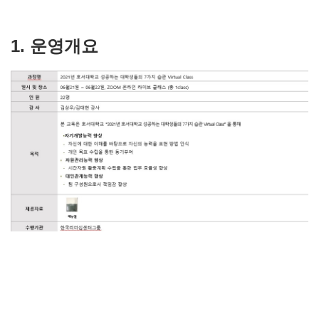
1. 운영개요