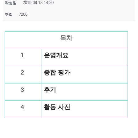
2019-08-13 14:30
작성일
7206
조회
목차
1
운영개요
2
종합 평가
3
후기
4
활동 사진