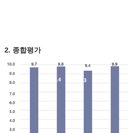
2. 종합평가