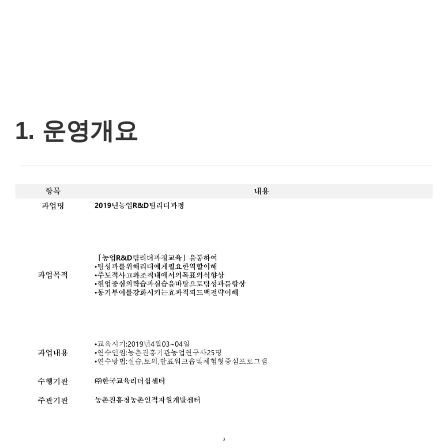
1. 운영개요