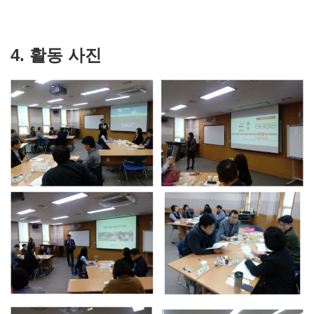
4. 활동 사진