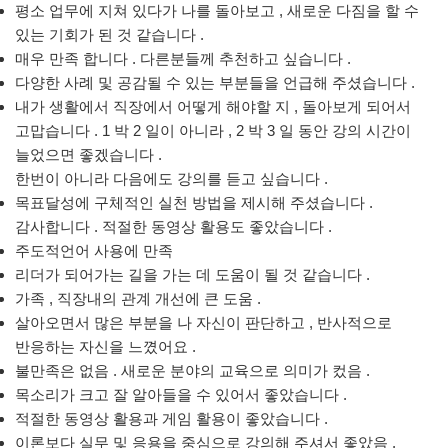
평소 업무에 지쳐 있다가 나를 돌아보고 , 새로운 다짐을 할 수
있는 기회가 된 것 같습니다 .
매우 만족 합니다 . 다른분들께 추천하고 싶습니다 .
다양한 사례 및 공감될 수 있는 부분들을 언급해 주셨습니다 .
내가 생활에서 직장에서 어떻게 해야할 지 , 돌아보게 되어서
고맙습니다 . 1 박 2 일이 아니라 , 2 박 3 일 동안 강의 시간이
늘었으면 좋겠습니다 .
한번이 아니라 다음에도 강의를 듣고 싶습니다 .
목표달성에 구체적인 실천 방법을 제시해 주셨습니다 .
감사합니다 . 적절한 동영상 활용도 좋았습니다 .
주도적언어 사용에 만족
리더가 되어가는 길을 가는 데 도움이 될 것 같습니다 .
가족 , 직장내의 관계 개선에 큰 도움 .
살아오면서 많은 부분을 나 자신이 판단하고 , 반사적으로
반응하는 자신을 느꼈어요 .
불만족은 없음 . 새로운 분야의 교육으로 의미가 컸음 .
목소리가 크고 잘 알아들을 수 있어서 좋았습니다 .
적절한 동영상 활용과 게임 활용이 좋았습니다 .
이론보다 실무 및 응용을 중심으로 강의해 주셔서 좋았음 .