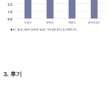
3. 후기