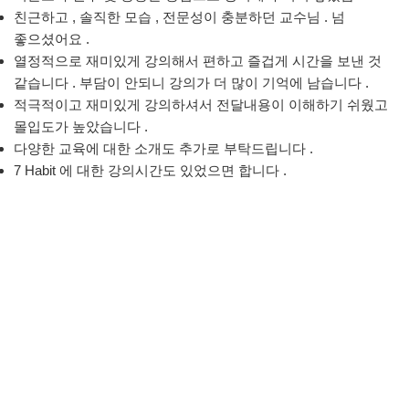
친근하고 , 솔직한 모습 , 전문성이 충분하던 교수님 . 넘
좋으셨어요 .
열정적으로 재미있게 강의해서 편하고 즐겁게 시간을 보낸 것
같습니다 . 부담이 안되니 강의가 더 많이 기억에 남습니다 .
적극적이고 재미있게 강의하셔서 전달내용이 이해하기 쉬웠고
몰입도가 높았습니다 .
다양한 교육에 대한 소개도 추가로 부탁드립니다 .
7 Habit 에 대한 강의시간도 있었으면 합니다 .