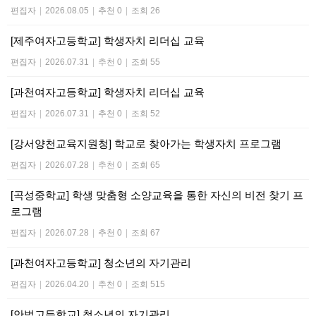
편집자
|
2026.08.05
|
추천 0
|
조회 26
[제주여자고등학교] 학생자치 리더십 교육
편집자
|
2026.07.31
|
추천 0
|
조회 55
[과천여자고등학교] 학생자치 리더십 교육
편집자
|
2026.07.31
|
추천 0
|
조회 52
[강서양천교육지원청] 학교로 찾아가는 학생자치 프로그램
편집자
|
2026.07.28
|
추천 0
|
조회 65
[곡성중학교] 학생 맞춤형 소양교육을 통한 자신의 비전 찾기 프
로그램
편집자
|
2026.07.28
|
추천 0
|
조회 67
[과천여자고등학교] 청소년의 자기관리
편집자
|
2026.04.20
|
추천 0
|
조회 515
[안법고등학교] 청소년의 자기관리