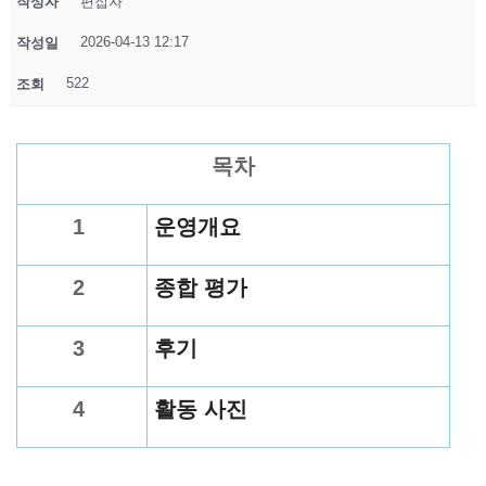
작성자
편집자
2026-04-13 12:17
작성일
522
조회
목차
1
운영개요
2
종합 평가
3
후기
4
활동 사진