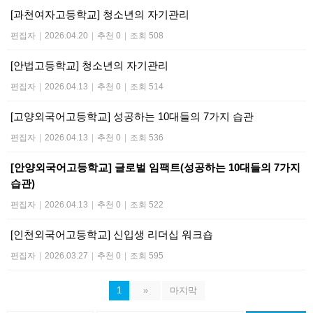
[과천여자고등학교] 청소년의 자기관리
편집자
|
2026.04.20
|
추천 0
|
조회 508
[안법고등학교] 청소년의 자기관리
편집자
|
2026.04.13
|
추천 0
|
조회 514
[고양외국어고등학교] 성공하는 10대들의 7가지 습관
편집자
|
2026.04.13
|
추천 0
|
조회 536
[안양외국어고등학교] 글로벌 임팩트(성공하는 10대들의 7가지
습관)
편집자
|
2026.04.13
|
추천 0
|
조회 522
[인천외국어고등학교] 신입생 리더십 워크숍
편집자
|
2026.03.27
|
추천 0
|
조회 595
1
»
마지막