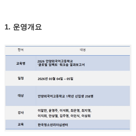
1. 운영개요