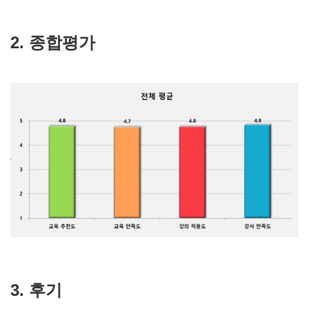
2. 종합평가
3. 후기