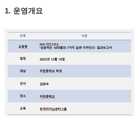
1. 운영개요