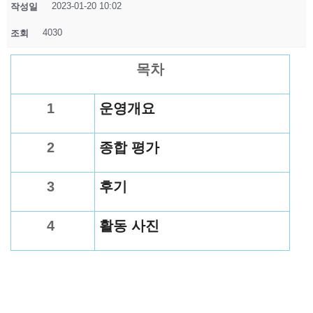
2023-01-20 10:02
작성일
4030
조회
목차
1
운영개요
2
종합 평가
3
후기
4
활동 사진