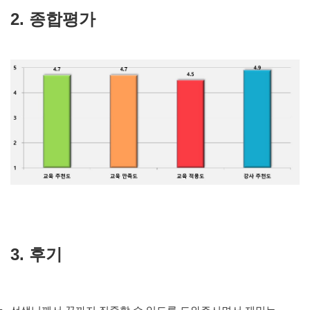
2. 종합평가
3. 후기