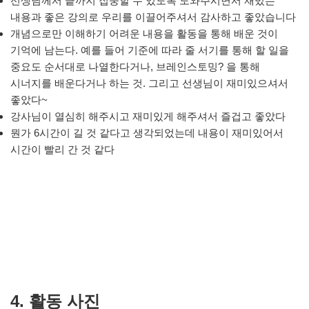
선생님께서 끝까지 집중할 수 있도록 도와주시면서 재밌는
내용과 좋은 강의로 우리를 이끌어주셔서 감사하고 좋았습니다
개념으로만 이해하기 어려운 내용을 활동을 통해 배운 것이
기억에 남는다. 예를 들어 기준에 따라 줄 서기를 통해 할 일을
중요도 순서대로 나열한다거나, 브레인스토밍? 을 통해
시너지를 배운다거나 하는 것. 그리고 선생님이 재미있으셔서
좋았다~
강사님이 열심히 해주시고 재미있게 해주셔서 즐겁고 좋았다
뭔가 6시간이 길 것 같다고 생각되었는데 내용이 재미있어서
시간이 빨리 간 것 같다
4. 활동 사진