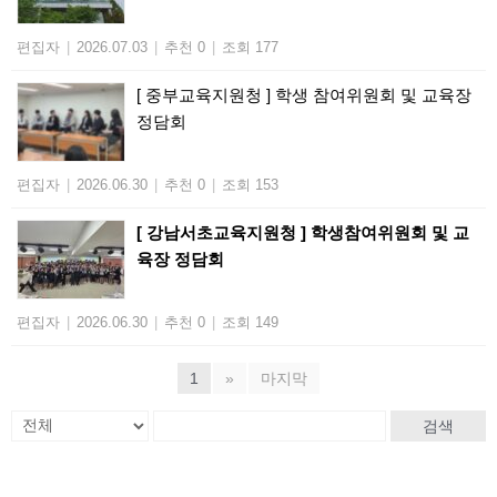
편집자
|
2026.07.03
|
추천 0
|
조회 177
[ 중부교육지원청 ] 학생 참여위원회 및 교육장
정담회
편집자
|
2026.06.30
|
추천 0
|
조회 153
[ 강남서초교육지원청 ] 학생참여위원회 및 교
육장 정담회
편집자
|
2026.06.30
|
추천 0
|
조회 149
1
»
마지막
검색