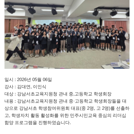
일시 : 2026년 05월 06일
강사 : 김대연, 이인식
대상 : 강남서초교육지원청 관내 중,고등학교 학생회장
내용 : 강남서초교육지원청 관내 중·고등학교 학생회장들을 대
상으로 강남서초 학생참여위원회 대표(중 2명, 고 2명)를 선출하
고, 학생자치 활동 활성화를 위한 민주시민교육 중심의 리더십
함양 프로그램을 진행하였습니다.