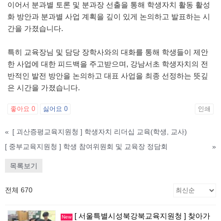
이어서 분과별 토론 및 분과장 선출을 통해 학생자치 활동 활성
화 방안과 분과별 사업 계획을 깊이 있게 논의하고 발표하는 시
간을 가졌습니다.
특히 교육장님 및 담당 장학사와의 대화를 통해 학생들이 제안
한 사업에 대한 피드백을 주고받으며, 강남서초 학생자치의 전
반적인 발전 방안을 논의하고 대표 사업을 최종 선정하는 뜻깊
은 시간을 가졌습니다.
좋아요
0
싫어요
0
인쇄
«
[ 괴산증평교육지원청 ] 학생자치 리더십 교육(학생, 교사)
[ 중부교육지원청 ] 학생 참여위원회 및 교육장 정담회
»
목록보기
전체 670
[ 서울특별시성북강북교육지원청 ] 찾아가
New