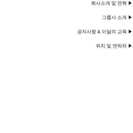
회사소개 및 연혁 ▶
그룹사 소개 ▶
공지사항 & 이달의 교육 ▶
위치 및 연락처 ▶