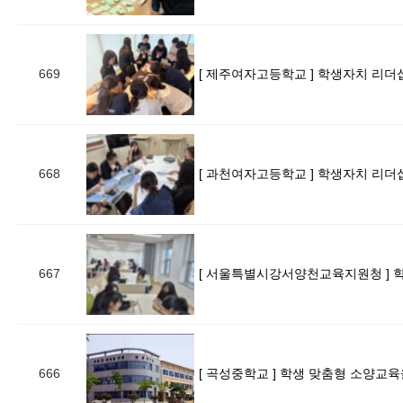
669
[ 제주여자고등학교 ] 학생자치 리더
668
[ 과천여자고등학교 ] 학생자치 리더
667
666