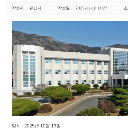
작성자
편집자
작성일
2025-11-10 11:27
조
일시 : 2025년 10월 13일