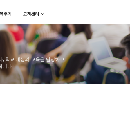
육후기
고객센터
, 학교 대상의 교육을 담당하고
 합니다