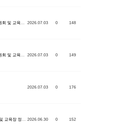
[ 성동광진교육지원청 ] 학생 참여위원회 및 교육장 정담회
2026.07.03
0
148
[ 성북강북교육지원청 ] 학생 참여위원회 및 교육장 정담회
2026.07.03
0
149
2026.07.03
0
176
[ 중부교육지원청 ] 학생 참여위원회 및 교육장 정담회
2026.06.30
0
152